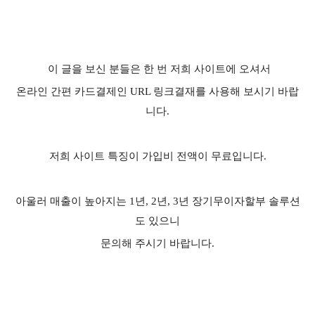
이 글을 보신 분들은 한 번 저희 사이트에 오셔서
온라인 간편 카드결제인 URL 링크결재를 사용해 보시기 바랍
니다.
저희 사이트 특징이 가입비 전액이 무료입니다.
아울러 매출이 높아지는 1년, 2년, 3년 장기무이자할부 솔루션
도 있으니
문의해 주시기 바랍니다.