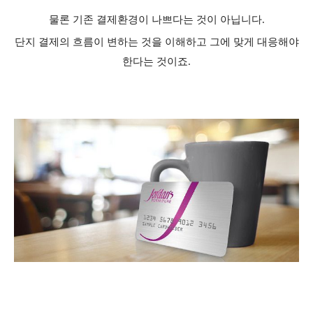
물론 기존 결제환경이 나쁘다는 것이 아닙니다.
단지 결제의 흐름이 변하는 것을 이해하고 그에 맞게 대응해야
한다는 것이죠.