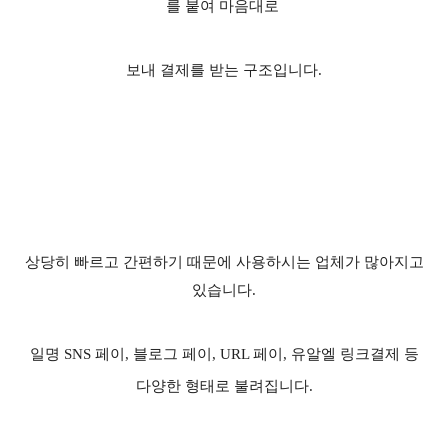
를 붙여 마음대로
보내 결제를 받는 구조입니다.
상당히 빠르고 간편하기 때문에 사용하시는 업체가 많아지고
있습니다.
일명 SNS 페이, 블로그 페이, URL 페이, 유알엘 링크결제 등
다양한 형태로 불려집니다.