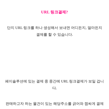
URL 링크결제?
단지 URL 링크를 하나 생성해서 보내면 어디든지, 얼마든지
결제를 할 수 있습니다.
페이솔루션에 있는 결제 중 중간에 URL 링크결제가 보일 겁니
다.
판매하고자 하는 물건이 있는 해당주소를 긁어와 잽싸게 결제