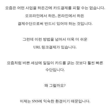
요즘은 어떤 사업을 하든간에 카드결제를 피할 수는 없습니다.
오프라인에서 하든, 온라인에서 하든
결제수단으로써 반드시 있어야 하는 것입니다.
그런데 이런 방법을 넘어서 더욱 더 쉬운
URL 링크결제가 있습니다.
요즘처럼 바쁜 세상에 일일이 카드를 긁는 것보다 훨씬 빠른
수단입니다.
왜 그럴까요?
이제는 SNS에 익숙한 환경이기 때문입니다.