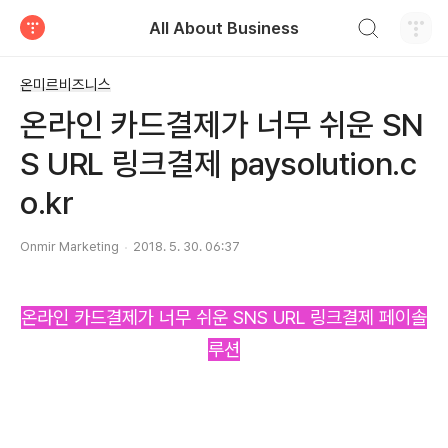
검색하기
All About Business
티스토리
온미르비즈니스
온라인 카드결제가 너무 쉬운 SN
S URL 링크결제 paysolution.c
o.kr
Onmir Marketing
2018. 5. 30. 06:37
온라인 카드결제가 너무 쉬운 SNS URL 링크결제 페이솔
루션