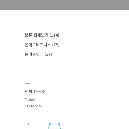
분류 전체보기
(114)
온미르비즈니스
(75)
온미르맛집
(39)
전체 방문자
Today :
Yesterday :