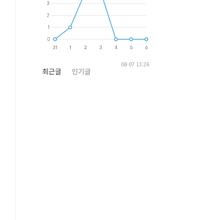
08-07 13:26
최근글
인기글